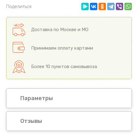
Поделиться
Доставка по Москве и МО
Принимаем оплату картами
Более 10 пунктов самовывоза
Параметры
Отзывы