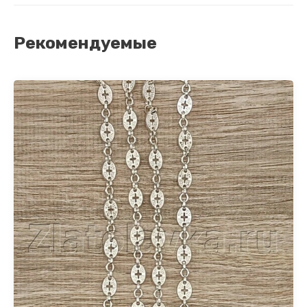
Рекомендуемые