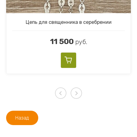
Цепь для священника в серебрении
11 500
руб.
Назад