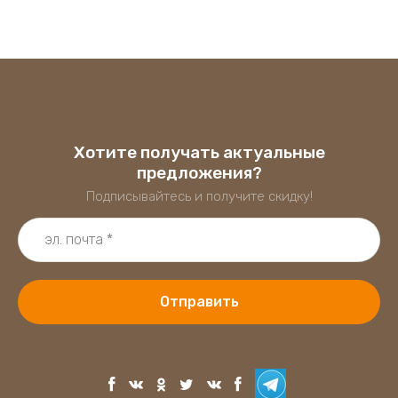
Хотите получать актуальные
предложения?
Подписывайтесь и получите скидку!
Отправить