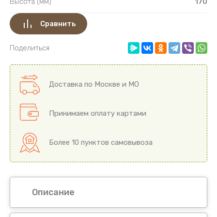
Высота (мм)
170
Сравнить
Поделиться
Доставка по Москве и МО
Принимаем оплату картами
Более 10 пунктов самовывоза
Описание