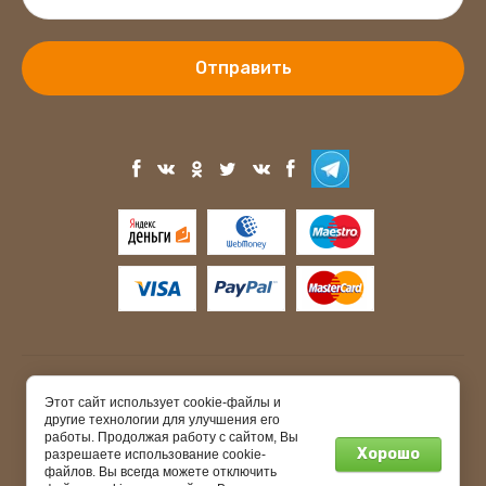
Отправить
Copyright © 2015 - 2026
Этот сайт использует cookie-файлы и
другие технологии для улучшения его
работы. Продолжая работу с сайтом, Вы
Хорошо
разрешаете использование cookie-
файлов. Вы всегда можете отключить