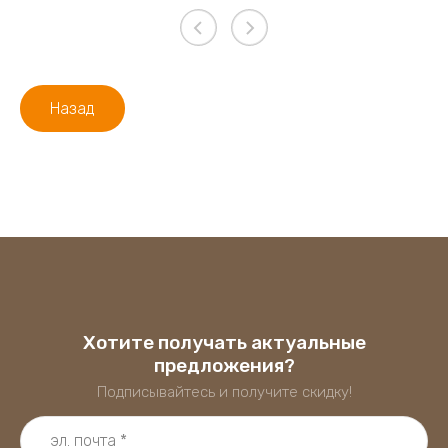
Назад
Хотите получать актуальные
предложения?
Подписывайтесь и получите скидку!