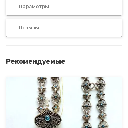
Параметры
Отзывы
Рекомендуемые