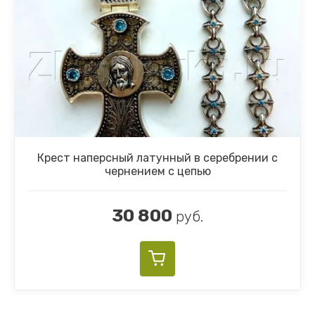
Крест наперсный латунный в серебрении с
чернением с цепью
30 800
руб.