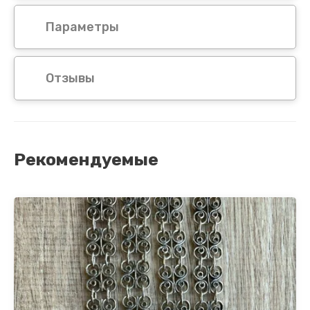
Параметры
Отзывы
Рекомендуемые