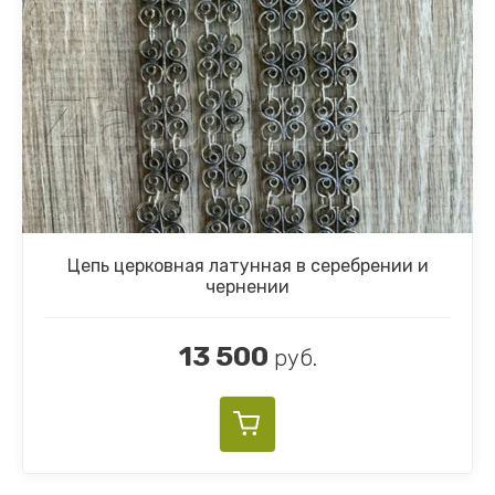
Цепь церковная латунная в серебрении и
чернении
13 500
руб.