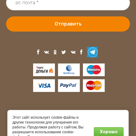
Отправить
Copyright © 2015 - 2026
Этот сайт использует cookie-файлы и
другие технологии для улучшения его
работы. Продолжая работу с сайтом, Вы
Хорошо
разрешаете использование cookie-