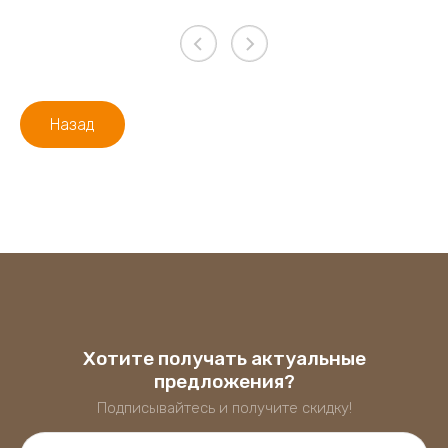
Назад
Хотите получать актуальные
предложения?
Подписывайтесь и получите скидку!