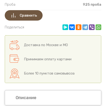
Проба
925 проба
Сравнить
Поделиться
Доставка по Москве и МО
Принимаем оплату картами
Более 10 пунктов самовывоза
Описание