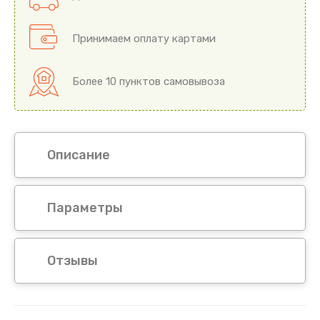
Принимаем оплату картами
Более 10 пунктов самовывоза
Описание
Параметры
Отзывы