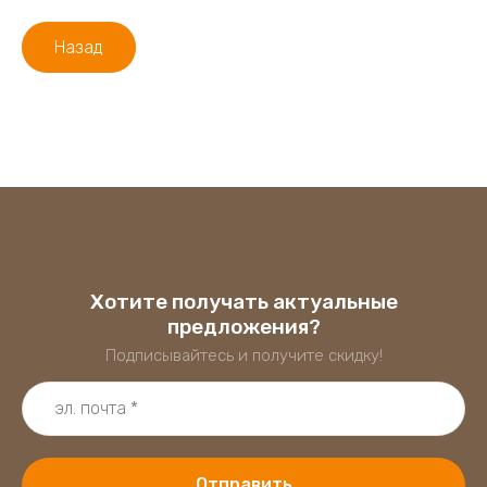
Назад
Хотите получать актуальные
предложения?
Подписывайтесь и получите скидку!
Отправить